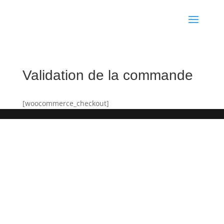
Validation de la commande
[woocommerce_checkout]