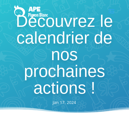
Découvrez le
calendrier de
nos
prochaines
actions !
Jan 17, 2024