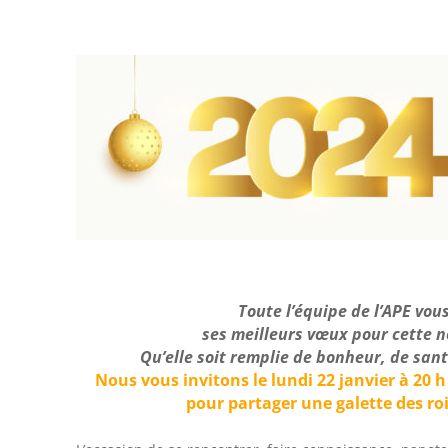
Toute l’équipe de l’APE vou
ses meilleurs vœux pour cette n
Qu’elle soit remplie de bonheur, de sant
Nous vous invitons le lundi 22 janvier à 20 
pour partager une galette des roi