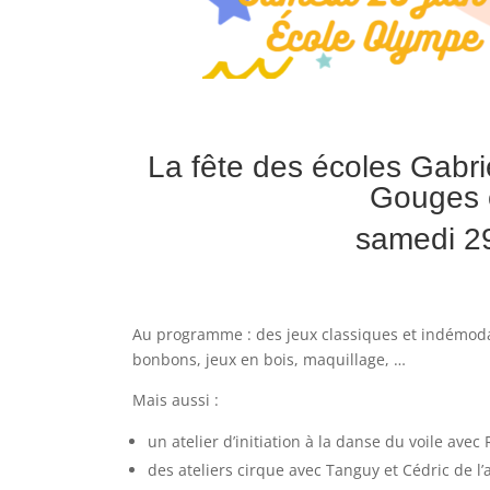
La fête des écoles Gabri
Gouges 
samedi 29
Au programme : des jeux classiques et indémoda
bonbons, jeux en bois, maquillage, …
Mais aussi :
un atelier d’initiation à la danse du voile avec
des ateliers cirque avec Tanguy et Cédric de l’a