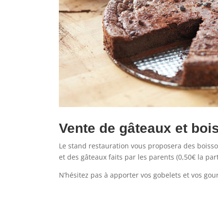
Vente de gâteaux et boi
Le stand restauration vous proposera des boisson
et des gâteaux faits par les parents (0,50€ la par
N’hésitez pas à apporter vos gobelets et vos gou