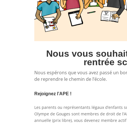
Nous vous souhai
rentrée sc
Nous espérons que vous avez passé un bon 
de reprendre le chemin de l’école.
Rejoignez l’APE !
Les parents ou représentants légaux d’enfants sco
Olympe de Gouges sont membres de droit de l’APE
annuelle (prix libre), vous devenez membre actif