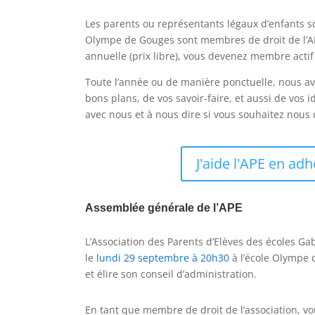
Les parents ou représentants légaux d’enfants sco
Olympe de Gouges sont membres de droit de l’APE
annuelle (prix libre), vous devenez membre actif
Toute l’année ou de manière ponctuelle, nous a
bons plans, de vos savoir-faire, et aussi de vos 
avec nous et à nous dire si vous souhaitez nou
J'aide l'APE en adh
Assemblée générale de l’APE
L’Association des Parents d’Elèves des écoles Ga
le
lundi 29 septembre à 20h30
à l’école Olympe
et élire son conseil d’administration.
En tant que membre de droit de l’association, v