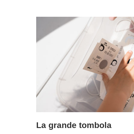
La grande tombola