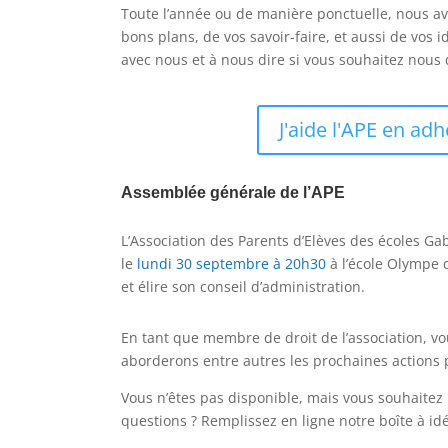
Toute l’année ou de manière ponctuelle, nous a
bons plans, de vos savoir-faire, et aussi de vos 
avec nous et à nous dire si vous souhaitez nou
J'aide l'APE en adh
Assemblée générale de l’APE
L’Association des Parents d’Elèves des écoles Ga
le
lundi 30 septembre à 20h30
à l’école Olympe
et élire son conseil d’administration.
En tant que membre de droit de l’association, v
aborderons entre autres les prochaines actions 
Vous n’êtes pas disponible, mais vous souhaitez 
questions ? Remplissez en ligne notre boîte à idé