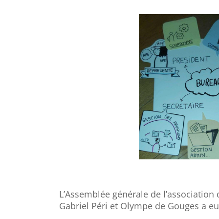
L’Assemblée générale de l’association 
Gabriel Péri et Olympe de Gouges a eu 