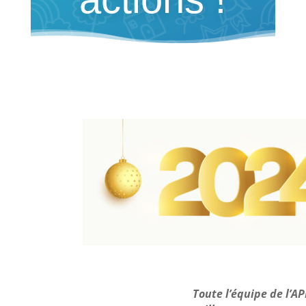
Toute l’équipe de l’A