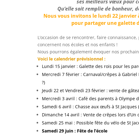
ses meilleurs vœux pour c
Qu’elle soit remplie de bonheur, d
Nous vous invitons le lundi 22 janvier
pour partager une galette d
L’occasion de se rencontrer, faire connaissance,
concernent nos écoles et nos enfants !
Nous pourrons également évoquer nos prochaine
Voici le calendrier prévisionnel :
Lundi 15 janvier : Galette des rois pour les pa
Mercredi 7 février : Carnaval/crêpes à Gabriel P
?)
Jeudi 22 et Vendredi 23 février : vente de gâte
Mercredi 3 avril : Café des parents à Olympe 
Samedi 6 avril : Chasse aux œufs à St Jacques 
Dimanche 14 avril : Vente de crêpes lors d’Un
Samedi 25 mai : Possible fête du vélo de St Ja
Samedi 29 juin : Fête de l’école