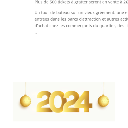
Plus de 500 tickets à gratter seront en vente à 2€
Un tour de bateau sur un vieux gréement, une e
entrées dans les parcs d’attraction et autres acti
d’achat chez les commerçants du quartier, des livr
..