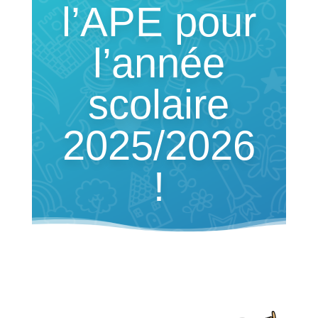
l’APE pour
l’année
scolaire
2025/2026
!