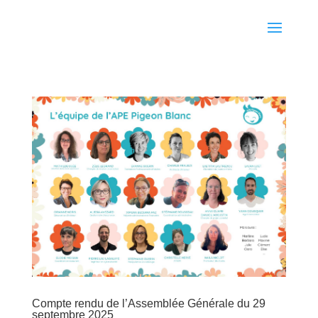
Compte rendu de l’Assemblée Générale du 29
septembre 2025