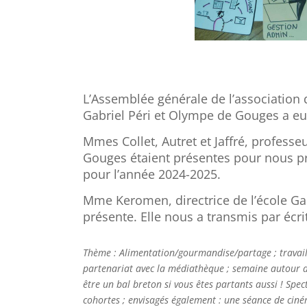
L’Assemblée générale de l’association 
Gabriel Péri et Olympe de Gouges a eu 
Mmes Collet, Autret et Jaffré, profess
Gouges étaient présentes pour nous pré
pour l’année 2024-2025.
Mme Keromen, directrice de l’école Gab
présente. Elle nous a transmis par écrit
Thème : Alimentation/
gourmandise/partage ; travail 
partenariat avec la médiathèque ; semaine autour d
être un bal breton si vous êtes partants aussi ! Spec
cohortes ; envisagés également : une séance de ciném