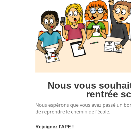
Nous vous souhai
rentrée sc
Nous espérons que vous avez passé un bon 
de reprendre le chemin de l’école.
Rejoignez l’APE !