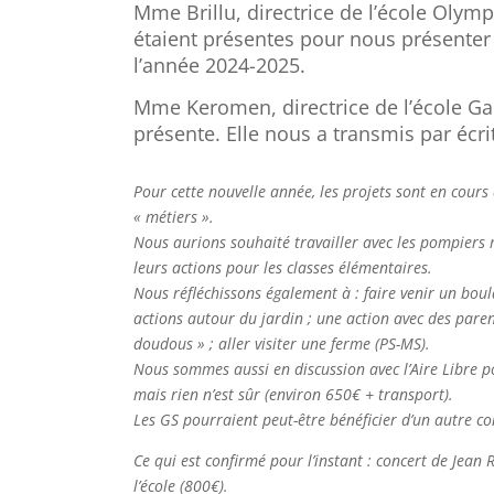
Mme Brillu, directrice de l’école Ol
étaient présentes pour nous présenter 
l’année 2024-2025.
Mme Keromen, directrice de l’école Gab
présente. Elle nous a transmis par écrit
Pour cette nouvelle année, les projets sont en cours
« métiers ».
Nous aurions souhaité travailler avec les pompiers m
leurs actions pour les classes élémentaires.
Nous réfléchissons également à : faire venir un boul
actions autour du jardin ; une action avec des paren
doudous » ; aller visiter une ferme (PS-MS).
Nous sommes aussi en discussion avec l’Aire Libre po
mais rien n’est sûr (environ 650€ + transport).
Les GS pourraient peut-être bénéficier d’un autre con
Ce qui est confirmé pour l’instant : concert de Jean 
l’école (800€).