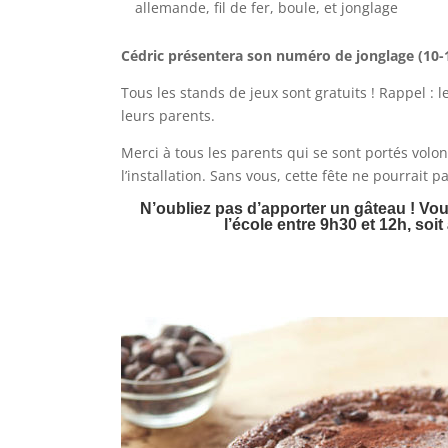
allemande, fil de fer, boule, et jonglage
Cédric présentera son numéro de jonglage (10-1
Tous les stands de jeux sont gratuits ! Rappel : 
leurs parents.
Merci à tous les parents qui se sont portés volon
l’installation. Sans vous, cette fête ne pourrait pa
N’oubliez pas d’apporter un gâteau ! Vou
l’école entre 9h30 et 12h, soit 