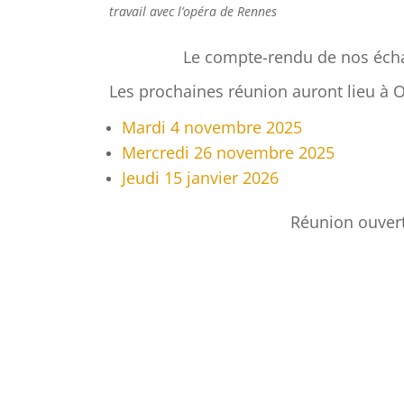
travail avec l’opéra de Rennes
Le compte-rendu de nos éch
Les prochaines réunion auront lieu à 
Mardi 4 novembre 2025
Mercredi 26 novembre 2025
Jeudi 15 janvier 2026
Réunion ouvert