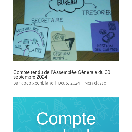
Compte rendu de l’Assemblée Générale du 30
septembre 2024
par
apepigeonblanc
|
Oct 5, 2024
|
Non classé
Compte