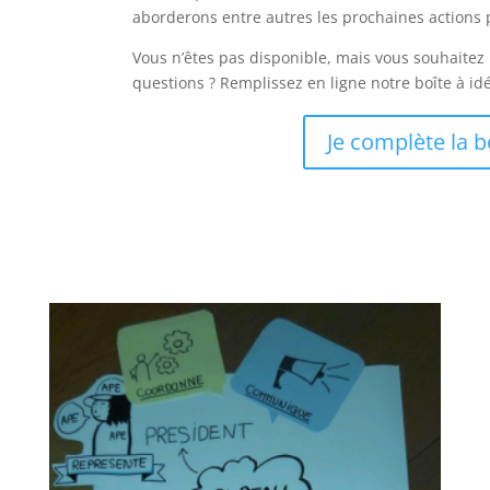
aborderons entre autres les prochaines actions 
Vous n’êtes pas disponible, mais vous souhaitez 
questions ? Remplissez en ligne notre boîte à idé
Je complète la b